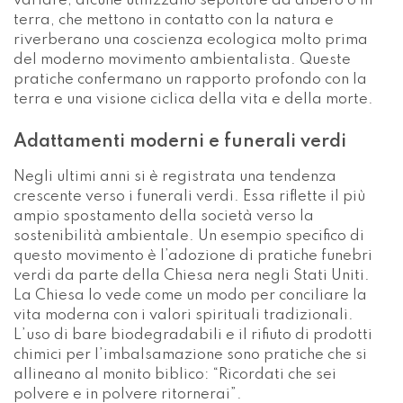
ampio spostamento della società verso la
sostenibilità ambientale. Un esempio specifico di
questo movimento è l’adozione di pratiche funebri
verdi da parte della Chiesa nera negli Stati Uniti.
La Chiesa lo vede come un modo per conciliare la
vita moderna con i valori spirituali tradizionali.
L’uso di bare biodegradabili e il rifiuto di prodotti
chimici per l’imbalsamazione sono pratiche che si
allineano al monito biblico: “Ricordati che sei
polvere e in polvere ritornerai”.