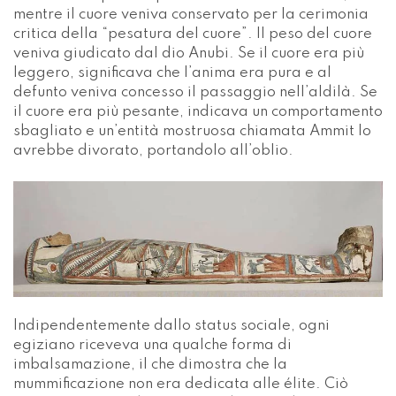
mentre il cuore veniva conservato per la cerimonia
critica della “pesatura del cuore”. Il peso del cuore
veniva giudicato dal dio Anubi. Se il cuore era più
leggero, significava che l’anima era pura e al
defunto veniva concesso il passaggio nell’aldilà. Se
il cuore era più pesante, indicava un comportamento
sbagliato e un’entità mostruosa chiamata Ammit lo
avrebbe divorato, portandolo all’oblio.
Indipendentemente dallo status sociale, ogni
egiziano riceveva una qualche forma di
imbalsamazione, il che dimostra che la
mummificazione non era dedicata alle élite. Ciò