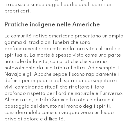
notevolmente da una tribù all’altra. Ad esempio, i
Navajo e gli Apache seppelliscono rapidamente i
defunti per impedire agli spiriti di perseguitare i
vivi, combinando rituali che riflettono il loro
profondo rispetto per l’ordine naturale e l’universo.
Al contrario, le tribù Sioux e Lakota celebrano il
passaggio del defunto nel mondo degli spiriti,
considerandolo come un viaggio verso un luogo
privo di dolore e difficoltà.