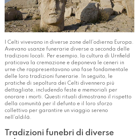
I Celti vivevano in diverse zone dell’odierna Europa.
Avevano usanze funerarie diverse a seconda delle
tradizioni locali. Per esempio, la cultura di Urnfield
praticava la cremazione e deponeva le ceneri in
urne che rappresentavano una fase fondamentale
delle loro tradizioni funerarie. In seguito, le
pratiche di sepoltura dei Celti divennero più
dettagliate, includendo feste e memoriali per
onorare i morti. Questi rituali dimostrano il rispetto
della comunità per il defunto e il loro sforzo
collettivo per garantire un viaggio sereno
nell’aldilà.
Tradizioni funebri di diverse