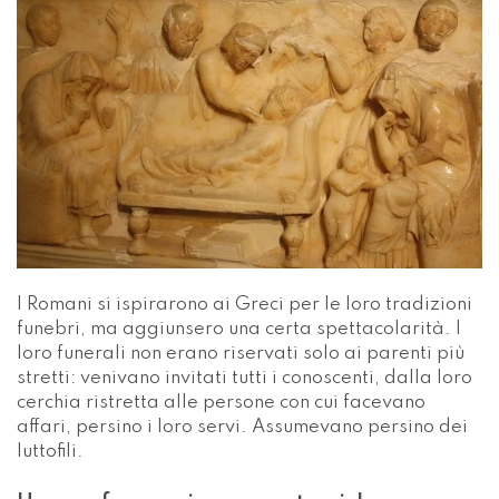
I Romani si ispirarono ai Greci per le loro tradizioni
funebri, ma aggiunsero una certa spettacolarità. I
loro funerali non erano riservati solo ai parenti più
stretti: venivano invitati tutti i conoscenti, dalla loro
cerchia ristretta alle persone con cui facevano
affari, persino i loro servi. Assumevano persino dei
luttofili.