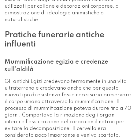
utilizzati per collane e decorazioni corporee, a
dimostrazione di ideologie animistiche o
naturalistiche.
Pratiche funerarie antiche
influenti
Mummificazione egizia e credenze
sull’aldilà
Gli antichi Egizi credevano fermamente in una vita
ultraterrena e credevano anche che per questo
nuovo tipo di esistenza fosse necessario preservare
il corpo umano attraverso la mummificazione. Il
processo di mummificazione poteva durare fino a 70
giorni. Comportava la rimozione degli organi
interni e l’essiccazione del corpo con il natron per
evitare la decomposizione. Il cervello era
considerato poco importante e veniva scartato,