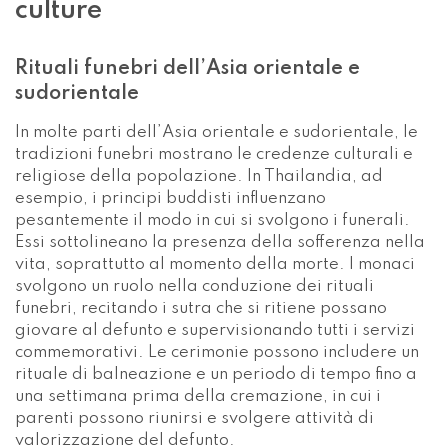
culture
Rituali funebri dell’Asia orientale e
sudorientale
In molte parti dell’Asia orientale e sudorientale, le
tradizioni funebri mostrano le credenze culturali e
religiose della popolazione. In Thailandia, ad
esempio, i principi buddisti influenzano
pesantemente il modo in cui si svolgono i funerali.
Essi sottolineano la presenza della sofferenza nella
vita, soprattutto al momento della morte. I monaci
svolgono un ruolo nella conduzione dei rituali
funebri, recitando i sutra che si ritiene possano
giovare al defunto e supervisionando tutti i servizi
commemorativi. Le cerimonie possono includere un
rituale di balneazione e un periodo di tempo fino a
una settimana prima della cremazione, in cui i
parenti possono riunirsi e svolgere attività di
valorizzazione del defunto.