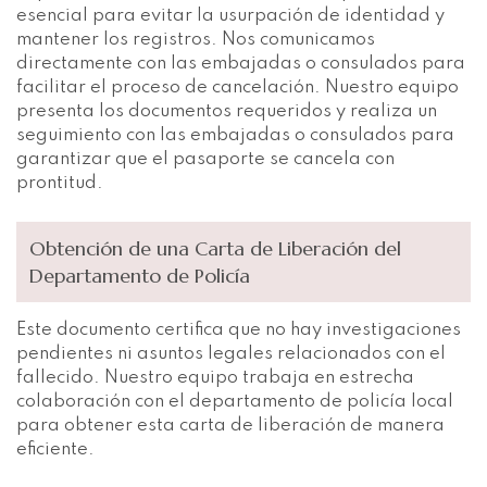
esencial para evitar la usurpación de identidad y
mantener los registros. Nos comunicamos
directamente con las embajadas o consulados para
facilitar el proceso de cancelación. Nuestro equipo
presenta los documentos requeridos y realiza un
seguimiento con las embajadas o consulados para
garantizar que el pasaporte se cancela con
prontitud.
Obtención de una Carta de Liberación del
Departamento de Policía
Este documento certifica que no hay investigaciones
pendientes ni asuntos legales relacionados con el
fallecido. Nuestro equipo trabaja en estrecha
colaboración con el departamento de policía local
para obtener esta carta de liberación de manera
eficiente.