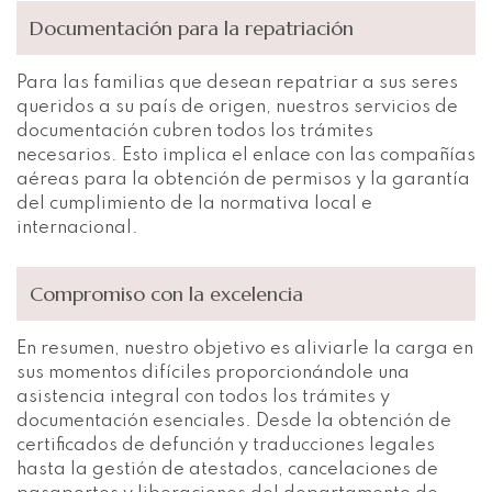
Documentación para la repatriación
Para las familias que desean repatriar a sus seres
queridos a su país de origen, nuestros servicios de
documentación cubren todos los trámites
necesarios. Esto implica el enlace con las compañías
aéreas para la obtención de permisos y la garantía
del cumplimiento de la normativa local e
internacional.
Compromiso con la excelencia
En resumen, nuestro objetivo es aliviarle la carga en
sus momentos difíciles proporcionándole una
asistencia integral con todos los trámites y
documentación esenciales. Desde la obtención de
certificados de defunción y traducciones legales
hasta la gestión de atestados, cancelaciones de