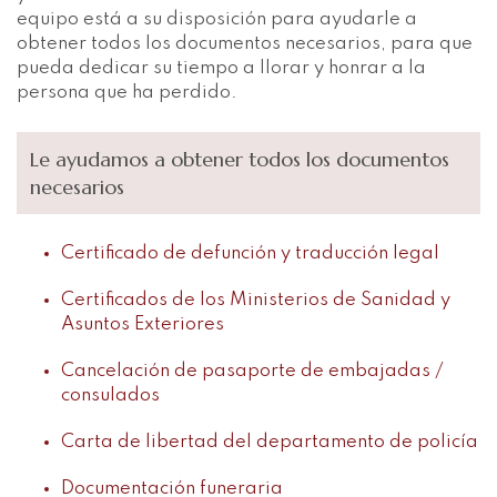
equipo está a su disposición para ayudarle a
obtener todos los documentos necesarios, para que
pueda dedicar su tiempo a llorar y honrar a la
persona que ha perdido.
Le ayudamos a obtener todos los documentos
necesarios
Certificado de defunción y traducción legal
Certificados de los Ministerios de Sanidad y
Asuntos Exteriores
Cancelación de pasaporte de embajadas /
consulados
Carta de libertad del departamento de policía
Documentación funeraria