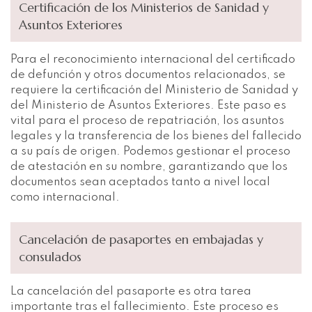
Certificación de los Ministerios de Sanidad y
Asuntos Exteriores
Para el reconocimiento internacional del certificado
de defunción y otros documentos relacionados, se
requiere la certificación del Ministerio de Sanidad y
del Ministerio de Asuntos Exteriores. Este paso es
vital para el proceso de repatriación, los asuntos
legales y la transferencia de los bienes del fallecido
a su país de origen. Podemos gestionar el proceso
de atestación en su nombre, garantizando que los
documentos sean aceptados tanto a nivel local
como internacional.
Cancelación de pasaportes en embajadas y
consulados
La cancelación del pasaporte es otra tarea
importante tras el fallecimiento. Este proceso es