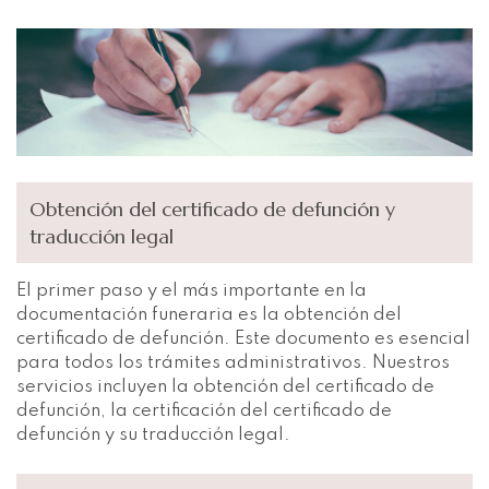
Obtención del certificado de defunción y
traducción legal
El primer paso y el más importante en la
documentación funeraria es la obtención del
certificado de defunción. Este documento es esencial
para todos los trámites administrativos. Nuestros
servicios incluyen la obtención del certificado de
defunción, la certificación del certificado de
defunción y su traducción legal.