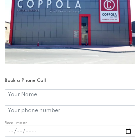
Book a Phone Call
Recall me on