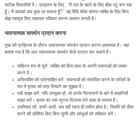
सटीक सिफारिशें दें। उदाहरण के लिए, “मैं रात के खाने के लिए बीफ़ स्टू बना रहा
हूँ। मैं आपको कब कुछ ला सकता हूँ?” यह विधि शोक संतप्त व्यक्ति के लिए बिना
बोझ महसूस किए सहायता स्वीकार करना आसान बनाती है।
भावनात्मक समर्थन प्रदान करना
दुख की प्रक्रिया के दौरान भावनात्मक समर्थन प्रदान करना आवश्यक है। यहां
बताया गया है कि आप भावनात्मक समर्थन कैसे प्रदान कर सकते हैं।
सक्रिय रूप से सुनें: व्यक्ति को बिना बाधा के अपनी भावनाओं को व्यक्त
करने दें।
अभिव्यक्ति को प्रोत्साहित करें: भावनाओं को संसाधित करने के तरीकों के
रूप में मृतक को पत्र लिखने का सुझाव दें।
यादें साझा करें: यदि उपयुक्त हो, तो उनके प्रियजनों के बारे में कहानियाँ
साझा करें। मृतक का नाम सुनना दिलासा देने वाला हो सकता है।
उपस्थित रहें: कभी-कभी, बस वहाँ रहना ही पर्याप्त होता है। स्थिति को ठीक
करने की कोशिश किए बिना चुप्पी और आंसुओं को स्वीकार करें।