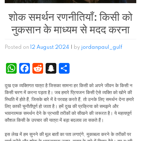
शोक समर्थन रणनीतियाँ: किसी को
नुकसान के माध्यम से मदद करना
Posted on
12 August 2024
|
by
jordanpaul_gulf
WhatsApp
Facebook
Reddit
Snapchat
Share
दुख एक व्यक्तिगत यात्रा है जिसका सामना हर किसी को अपने जीवन के किसी न
किसी चरण में करना पड़ता है। जब हमारे प्रियजन किसी ऐसे व्यक्ति को खोने की
स्थिति में होते हैं, जिसके बारे में वे परवाह करते हैं, तो उनके लिए समर्थन देना हमारे
लिए काफी चुनौतीपूर्ण हो जाता है। हमें दुख की प्रक्रिया को समझने और
भावनात्मक समर्थन देने के प्रभावी तरीकों को सीखने की जरूरत है। ये महत्वपूर्ण
कौशल किसी के उपचार की यात्रा में बड़ा बदलाव ला सकते हैं।
इस लेख में हम सुनने की मूल बातों का पता लगाएंगे, मुकाबला करने के तरीकों पर