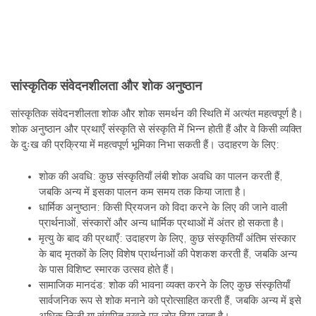
सांस्कृतिक संवेदनशीलता और शोक अनुष्ठान
सांस्कृतिक संवेदनशीलता शोक और शोक समर्थन की स्थिति में अत्यंत महत्वपूर्ण है।
शोक अनुष्ठान और प्रथाएँ संस्कृति से संस्कृति में भिन्न होती हैं और वे किसी व्यक्ति
के दुःख की प्रक्रिया में महत्वपूर्ण भूमिका निभा सकती हैं। उदाहरण के लिए:
शोक की अवधि: कुछ संस्कृतियाँ लंबी शोक अवधि का पालन करती हैं,
जबकि अन्य में इसका पालन कम समय तक किया जाता है।
धार्मिक अनुष्ठान: किसी प्रियजन को विदा करने के लिए की जाने वाली
प्रार्थनाओं, संस्कारों और अन्य धार्मिक प्रथाओं में अंतर हो सकता है।
मृत्यु के बाद की प्रथाएँ: उदाहरण के लिए, कुछ संस्कृतियाँ अंतिम संस्कार
के बाद मृतकों के लिए विशेष प्रार्थनाओं की पेशकश करती हैं, जबकि अन्य
के पास विशिष्ट स्मारक उत्सव होते हैं।
सामाजिक मानदंड: शोक की भावना व्यक्त करने के लिए कुछ संस्कृतियाँ
सार्वजनिक रूप से शोक मनाने को प्रोत्साहित करती हैं, जबकि अन्य में इसे