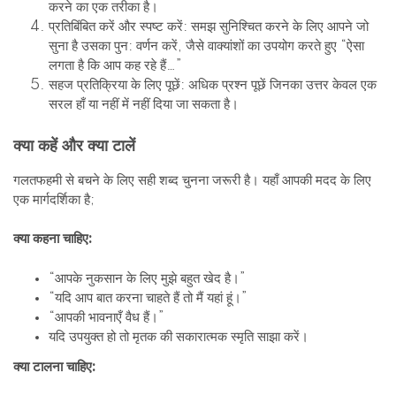
करने का एक तरीका है।
प्रतिबिंबित करें और स्पष्ट करें: समझ सुनिश्चित करने के लिए आपने जो
सुना है उसका पुन: वर्णन करें, जैसे वाक्यांशों का उपयोग करते हुए “ऐसा
लगता है कि आप कह रहे हैं…”
सहज प्रतिक्रिया के लिए पूछें: अधिक प्रश्न पूछें जिनका उत्तर केवल एक
सरल हाँ या नहीं में नहीं दिया जा सकता है।
क्या कहें और क्या टालें
गलतफहमी से बचने के लिए सही शब्द चुनना जरूरी है। यहाँ आपकी मदद के लिए
एक मार्गदर्शिका है;
क्या कहना चाहिए:
“आपके नुकसान के लिए मुझे बहुत खेद है।”
“यदि आप बात करना चाहते हैं तो मैं यहां हूं।”
“आपकी भावनाएँ वैध हैं।”
यदि उपयुक्त हो तो मृतक की सकारात्मक स्मृति साझा करें।
क्या टालना चाहिए: