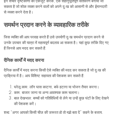
इन संचार दृष्टिकोणों को एकजुट करके, एक सहानुभूतिपूर्ण वातावरण बनाया जा
सकता है जो शोक व्यक्त करने वालों को अपने दुःख को आसानी से और ईमानदारी
से व्यक्त करने देता है।
समर्थन प्रदान करने के व्यावहारिक तरीके
जिस व्यक्ति की आप परवाह करते हैं उसे उपयोगी दुःख समर्थन प्रदान करने से
उनके उपचार की यात्रा में महत्वपूर्ण बदलाव आ सकता है। यहां कुछ तरीके दिए गए
हैं जिनसे आप मदद कर सकते हैं:
दैनिक कार्यों में मदद करना
दैनिक कार्यों में मदद करना किसी ऐसे व्यक्ति की मदद कर सकता है जो दुःख की
प्रक्रिया में है। आप विशिष्ट सहायता की पेशकश कर सकते हैं:
घरेलू काम: लॉन घास काटना, बर्फ हटाना या भोजन तैयार करना।
काम: बाजार जाना या अन्य आवश्यक काम चलाना।
बाल देखभाल: बच्चों को गतिविधियों से लेने या उन्हें कुछ घंटों के लिए देखने
की पेशकश करें।
शब्द “अगर आपको किसी चीज़ की ज़रूरत हो तो मुझे बता दें” कहने के बजाय,