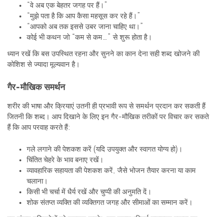
“वे अब एक बेहतर जगह पर हैं।”
“मुझे पता है कि आप कैसा महसूस कर रहे हैं।”
“आपको अब तक इससे उबर जाना चाहिए था।”
कोई भी कथन जो “कम से कम…” से शुरू होता है।
ध्यान रखें कि बस उपस्थित रहना और सुनने का कान देना सही शब्द खोजने की
कोशिश से ज्यादा मूल्यवान है।
गैर-मौखिक समर्थन
शरीर की भाषा और क्रियाएं उतनी ही प्रभावी रूप से समर्थन प्रदान कर सकती हैं
जितनी कि शब्द। आप दिखाने के लिए इन गैर-मौखिक तरीकों पर विचार कर सकते
हैं कि आप परवाह करते हैं:
गले लगाने की पेशकश करें (यदि उपयुक्त और स्वागत योग्य हो)।
चिंतित चेहरे के भाव बनाए रखें।
व्यावहारिक सहायता की पेशकश करें, जैसे भोजन तैयार करना या काम
चलाना।
किसी भी चर्चा में धैर्य रखें और चुप्पी की अनुमति दें।
शोक संतप्त व्यक्ति की व्यक्तिगत जगह और सीमाओं का सम्मान करें।