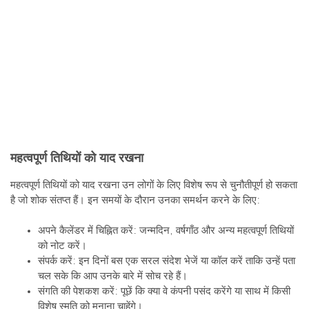
महत्वपूर्ण तिथियों को याद रखना
महत्वपूर्ण तिथियों को याद रखना उन लोगों के लिए विशेष रूप से चुनौतीपूर्ण हो सकता
है जो शोक संतप्त हैं। इन समयों के दौरान उनका समर्थन करने के लिए:
अपने कैलेंडर में चिह्नित करें: जन्मदिन, वर्षगाँठ और अन्य महत्वपूर्ण तिथियों
को नोट करें।
संपर्क करें: इन दिनों बस एक सरल संदेश भेजें या कॉल करें ताकि उन्हें पता
चल सके कि आप उनके बारे में सोच रहे हैं।
संगति की पेशकश करें: पूछें कि क्या वे कंपनी पसंद करेंगे या साथ में किसी
विशेष स्मृति को मनाना चाहेंगे।