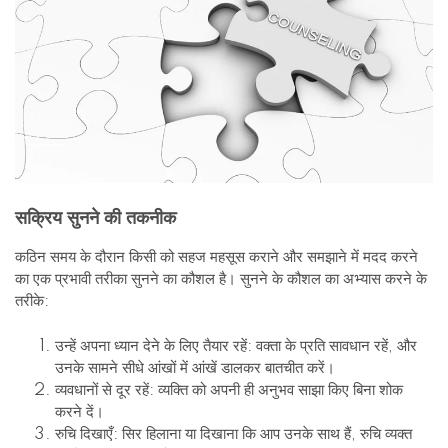
सक्रिय सुनने की तकनीक
कठिन समय के दौरान किसी को सहज महसूस कराने और समझाने में मदद करने
का एक प्रभावी तरीका सुनने का कौशल है। सुनने के कौशल का अभ्यास करने के
तरीके:
उन्हें अपना ध्यान देने के लिए तैयार रहें: वक्ता के प्रति सावधान रहें, और
उनके सामने सीधे आंखों में आंखें डालकर बातचीत करें।
व्यवधानों से दूर रहें: व्यक्ति को अपनी ही अनुभव साझा किए बिना शोक
करने दें।
रुचि दिखाएँ: सिर हिलाना या दिखाना कि आप उनके साथ हैं, रुचि व्यक्त