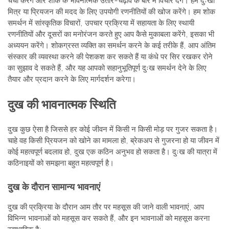
चर्चा करेंगे और शोक के भावनात्मक उतार-चढ़ाव के बारे में विचार देंगे। हम दुःखी
मित्र या प्रियजन की मदद के लिए उपयोगी रणनीतियों की खोज करेंगे। हम शोक
समर्थन में सांस्कृतिक विचारों, उपचार प्रक्रिया में सहायता के लिए स्थायी
रणनीतियों और दूसरों का मनोरंजन करते हुए आप कैसे मुकाबला करेंगे, इसका भी
अध्ययन करेंगे। शोकग्रस्त व्यक्ति का समर्थन करने के कई तरीके हैं, आप अंतिम
संस्कार की व्यवस्था करने की पेशकश कर सकते हैं या कंधे पर सिर रखकर रोने
का सुझाव दे सकते हैं, और यह आपको सहानुभूतिपूर्ण दुःख समर्थन देने के लिए
तैयार और प्रदान करने के लिए मार्गदर्शन करेगा।
दुख की भावनात्मक स्थिति
दुख कुछ ऐसा है जिससे हर कोई जीवन में किसी न किसी मोड़ पर गुजर सकता है।
चाहे वह किसी प्रियजन को खोने का मामला हो, ब्रेकअप से गुजरना हो या जीवन में
कोई महत्वपूर्ण बदलाव हो, दुख एक कठिन अनुभव हो सकता है। दुःख की यात्रा में
कठिनाइयों को समझना बहुत महत्वपूर्ण है।
दुख के दौरान सामान्य भावनाएं
दुख की प्रक्रिया के दौरान आम तौर पर महसूस की जाने वाली भावनाएं, आप
विभिन्न भावनाओं को महसूस कर सकते हैं, और इन भावनाओं को महसूस करना