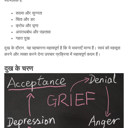
स्वाभाविक है:
सदमा और सुन्नता
चिंता और डर
क्रोध और घृणा
अपराधबोध और पछतावा
गहरा दुख
दुख के दौरान, यह पहचानना महत्वपूर्ण है कि ये भावनाएँ मान्य हैं। स्वयं को महसूस
करने और व्यक्त करने देना उपचार प्रक्रिया में महत्वपूर्ण कदम हैं।
दुख के चरण