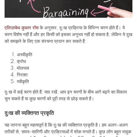
एलिज़ाबेथ कुब्लर रॉस
के अनुसार, दुःख प्रक्रिया के विभिन्न चरण होते हैं। ये
चरण विशेष नहीं हैं और हर किसी को इसका अनुभव नहीं हो सकता है, लेकिन ये दुख
को समझने के लिए एक संरचना प्रदान कर सकते हैं:
अस्वीकृति
क्रोध
मोलभाव
निराशा
स्वीकृति
दुःख में कई चरण होते हैं; याद रखें, आप इन चरणों के बीच आगे बढ़ने का विकल्प
चुन सकते हैं या कुछ चरणों को पूरी तरह से छोड़ सकते हैं।
दुःख की व्यक्तिगत प्रकृति
यह जानना बहुत महत्वपूर्ण है कि दुःख की व्यक्तिगत प्रकृति है। हम अलग-अलग
तरीकों से, समय-सारिणी और प्रक्रियाओं में शोक मनाते हैं। कुछ लोग बहुत भावुक