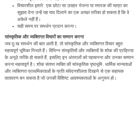
विचारशील इशारे: एक छोटा सा उपहार भेजना या स्मारक की यात्रा का
सुझाव देना उन्हें यह याद दिलाने का एक अच्छा तरीका हो सकता है कि वे
अकेले नहीं हैं।
सही समय पर समर्थन प्रदान करना।
सांस्कृतिक और व्यक्तिगत विचारों का सम्मान करना
जब दुःख समर्थन की बात आती है, तो सांस्कृतिक और व्यक्तिगत विचार बहुत
महत्वपूर्ण भूमिका निभाते हैं। विभिन्न संस्कृतियों और व्यक्तियों के शोक की प्रक्रिया
के अनूठे तरीके हो सकते हैं, इसलिए इन अंतरालों को पहचानना और उनका सम्मान
करना महत्वपूर्ण है। शोक संतप्त व्यक्ति की सांस्कृतिक पृष्ठभूमि, धार्मिक मान्यताओं
और व्यक्तिगत प्राथमिकताओं के प्रति संवेदनशीलता दिखाने से एक सहायक
वातावरण बन सकता है जो उनकी विशिष्ट आवश्यकताओं के अनुरूप हो।