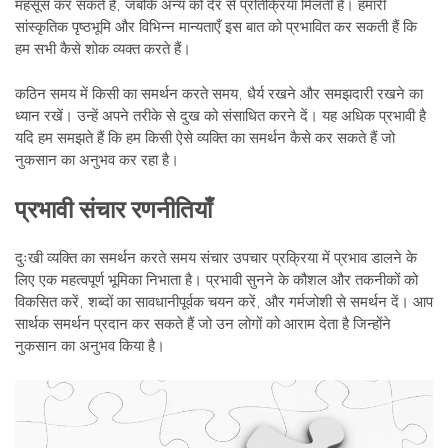
महसूस कर सकते हैं, जबकि अन्य को देर से प्रतिक्रिया मिलती है। हमारी
सांस्कृतिक पृष्ठभूमि और विभिन्न मान्यताएँ इस बात को प्रभावित कर सकती हैं कि
हम सभी कैसे शोक व्यक्त करते हैं।
कठिन समय में किसी का समर्थन करते समय, धैर्य रखने और समझदारी रखने का
ध्यान रखें। उन्हें अपने तरीके से दुख को संसाधित करने दें। यह अधिक प्रभावी है
यदि हम समझते हैं कि हम किसी ऐसे व्यक्ति का समर्थन कैसे कर सकते हैं जो
नुकसान का अनुभव कर रहा है।
प्रभावी संचार रणनीतियाँ
दुःखी व्यक्ति का समर्थन करते समय संचार उपचार प्रक्रिया में प्रभाव डालने के
लिए एक महत्वपूर्ण भूमिका निभाता है। प्रभावी सुनने के कौशल और तकनीकों को
विकसित करें, शब्दों का सावधानीपूर्वक चयन करें, और गर्मजोशी से समर्थन दें। आप
सार्थक समर्थन प्रदान कर सकते हैं जो उन लोगों को आराम देता है जिन्होंने
नुकसान का अनुभव किया है।