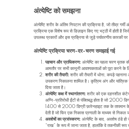
अंत्येष्टि को समझना
अंत्येष्टि शरीर के अंतिम निपटान की प्रक्रिया है, जो तीव्र गर्मी 
प्रक्रिया एक विशेष रूप से डिज़ाइन किए गए भट्ठी में होती है जिसे अ
उपलब्ध प्रकारों और इस प्रक्रिया से जुड़े पर्यावरणीय कारकों पर च
अंत्येष्टि प्रक्रिया चरण-दर-चरण समझाई गई
पहचान और प्राधिकरण:
अंत्येष्टि का पहला चरण मृतक की
आमतौर पर सभी कानूनी आवश्यकताओं को पूरा करने के लि
शरीर की तैयारी:
शरीर की तैयारी में धोना, कपड़े पहनाना औ
उपकरण निकालना शामिल है। कृत्रिम अंग और यांत्रिक उपक
दिया जाता है।
अंत्येष्टि कक्ष में स्थानांतरण:
शरीर को एक दहनशील कंटेनर मे
अग्नि-प्रतिरोधी ईंटों से पंक्तिबद्ध होता है जो 2000 
1400 से 2000 डिग्री फ़ारेनहाइट तक के तापमान के संपर्
देती है जो फिर एक निकास प्रणाली के माध्यम से निकल जा
अवशेषों का प्रसंस्करण:
अंत्येष्टि के बाद, अवशेष ठंडे हो
“राख” के रूप में जाना जाता है, हालांकि वे तकनीकी रूप से