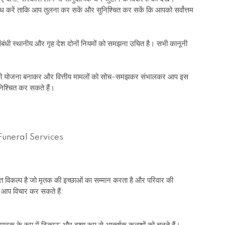
ध करें ताकि आप तुलना कर सकें और सुनिश्चित कर सकें कि आपको सर्वोत्तम
तन संबंधी स्थानीय और गृह देश दोनों नियमों को समझना उचित है। सभी कानूनी
थाओं की योजना बनाकर और वित्तीय मामलों को सोच-समझकर संभालकर आप इस
िश्चित कर सकते हैं।
तिगत विकल्प है जो मृतक की इच्छाओं का सम्मान करता है और परिवार की
ें आप विचार कर सकते हैं: