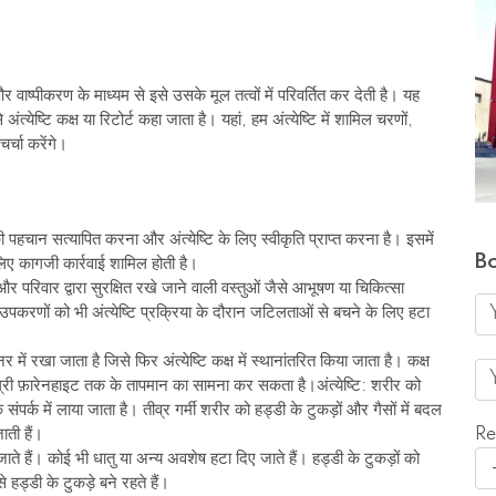
और वाष्पीकरण के माध्यम से इसे उसके मूल तत्वों में परिवर्तित कर देती है। यह
ंत्येष्टि कक्ष या रिटोर्ट कहा जाता है। यहां, हम अंत्येष्टि में शामिल चरणों,
र्चा करेंगे।
 पहचान सत्यापित करना और अंत्येष्टि के लिए स्वीकृति प्राप्त करना है। इसमें
B
ए कागजी कार्रवाई शामिल होती है।
र परिवार द्वारा सुरक्षित रखे जाने वाली वस्तुओं जैसे आभूषण या चिकित्सा
रणों को भी अंत्येष्टि प्रक्रिया के दौरान जटिलताओं से बचने के लिए हटा
ं रखा जाता है जिसे फिर अंत्येष्टि कक्ष में स्थानांतरित किया जाता है। कक्ष
डिग्री फ़ारेनहाइट तक के तापमान का सामना कर सकता है।अंत्येष्टि: शरीर को
क में लाया जाता है। तीव्र गर्मी शरीर को हड्डी के टुकड़ों और गैसों में बदल
ती हैं।
Re
 जाते हैं। कोई भी धातु या अन्य अवशेष हटा दिए जाते हैं। हड्डी के टुकड़ों को
 हड्डी के टुकड़े बने रहते हैं।