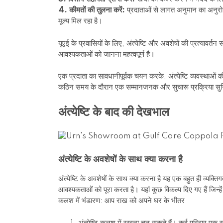
4. कीमतों की तुलना करें:
प्रदाताओं से लागत अनुमान का अनुरो
मूल्य मिल रहा है।
यूएई के प्रवासियों के लिए, अंत्येष्टि और अवशेषों की प्रत्यावर्
आवश्यकताओं को जानना महत्वपूर्ण है।
एक प्रदाता का सावधानीपूर्वक चयन करके, अंत्येष्टि व्यवस्
कठिन समय के दौरान एक सम्मानजनक और सुचारू प्रक्रिया सुन
अंत्येष्टि के बाद की देखभाल
अंत्येष्टि के अवशेषों के साथ क्या करना है
अंत्येष्टि के अवशेषों के साथ क्या करना है यह एक बहुत ही व्यक्
आवश्यकताओं को पूरा करता है। यहां कुछ विकल्प दिए गए हैं जिन्ह
कलश में भंडारण: आप राख को अपने घर के भीतर