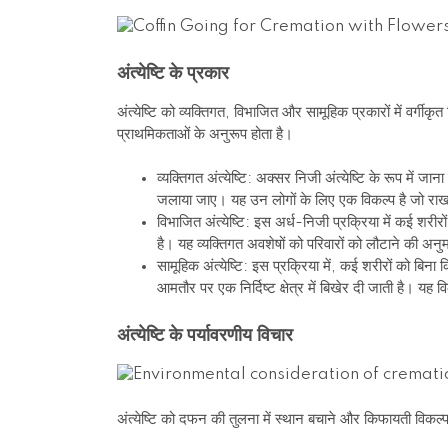
अंत्येष्टि के प्रकार
अंत्येष्टि को व्यक्तिगत, विभाजित और सामूहिक प्रकारों में वर्गीक
प्राथमिकताओं के अनुरूप होता है।
व्यक्तिगत अंत्येष्टि: अक्सर निजी अंत्येष्टि के रूप में ज
जलाया जाए। यह उन लोगों के लिए एक विकल्प है जो राख क
विभाजित अंत्येष्टि: इस अर्ध-निजी प्रक्रिया में कई 
है। यह व्यक्तिगत अवशेषों को परिवारों को लौटाने की अनुम
सामूहिक अंत्येष्टि: इस प्रक्रिया में, कई शरीरों को ब
आमतौर पर एक निर्दिष्ट क्षेत्र में बिखेर दी जाती है। यह
अंत्येष्टि के पर्यावरणीय विचार
अंत्येष्टि को दफन की तुलना में स्थान बचाने और किफायती विकल्प क