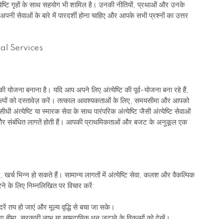
ंत्येष्टि गृहों के साथ सहयोग भी शामिल है। उनकी नीतियों, प्रथाओं और उनके
अपनी सेवाओं के बारे में पारदर्शी होना चाहिए और आपके सभी प्रश्नों का उत्तर
ी योजना बनाना है। यदि आप अपने लिए अंत्येष्टि की पूर्व-योजना बना रहे हैं,
कल्पों को दस्तावेज़ करें। तत्काल आवश्यकताओं के लिए, समयसीमा और आपको
 अंत्येष्टि या स्मारक सेवा के साथ पारंपरिक अंत्येष्टि जैसी अंत्येष्टि सेवाओं
ाएं और संबंधित लागतें होती हैं। आपकी प्राथमिकताओं और बजट के अनुकूल एक
खर्च भिन्न हो सकते हैं। सामान्य लागतों में अंत्येष्टि सेवा, कलश और वैकल्पिक
रने के लिए निम्नलिखित पर विचार करें:
रें तय हो जाएं और मूल्य वृद्धि से बचा जा सके।
ए बीमा, सरकारी लाभ या सामुदायिक धन जुटाने के विकल्पों को देखें।