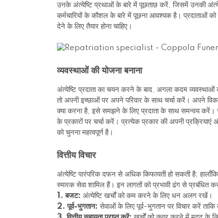
उनके अंत्येष्टि प्रथाओं के बारे में पूछताछ करें, जिसमें उनकी अ
कर्मचारियों के कौशल के बारे में पूछना आवश्यक है। प्रदाताओं को 
देने के लिए तैयार होना चाहिए।
व्यवस्थाओं की योजना बनाना
अंत्येष्टि प्रदाता का चयन करने के बाद, अगला कदम व्यवस्थाओं क
तो अपनी इच्छाओं पर अपने परिवार के साथ चर्चा करें। अपने वि
क्या करना है, इसे समझने के लिए प्रदाता के साथ समन्वय करें। सीधी
के प्रकारों पर चर्चा करें। प्रत्येक प्रकार की अपनी प्रक्रिय
को चुनना महत्वपूर्ण है।
वित्तीय विचार
अंत्येष्टि पारंपरिक दफन से अधिक किफायती हो सकती है; हालाँकि, 
स्मारक सेवा शामिल हैं। इन लागतों को प्रभावी ढंग से प्रबंधित क
1. बजट:
अंत्येष्टि खर्चों को कम करने के लिए धन अलग रखें।
2. पूर्व-भुगतान:
सेवाओं के लिए पूर्व-भुगतान पर विचार करें ताकि द
3. वित्तीय सहायता प्राप्त करें:
खर्चों को कवर करने में मदद के लि