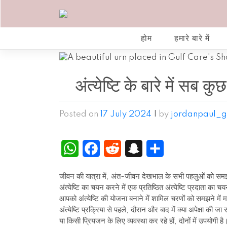
Skip
to
content
होम
हमारे बारे में
अंत्येष्टि के बारे में सब 
Posted on
17 July 2024
|
by
jordanpaul_g
WhatsApp
Facebook
Reddit
Snapchat
Share
जीवन की यात्रा में, अंत-जीवन देखभाल के सभी पहलुओं को समझना ब
अंत्येष्टि का चयन करने में एक प्रतिष्ठित अंत्येष्टि प्रदाता का
आपको अंत्येष्टि की योजना बनाने में शामिल चरणों को समझने में 
अंत्येष्टि प्रक्रिया से पहले, दौरान और बाद में क्या अपेक्षा की 
या किसी प्रियजन के लिए व्यवस्था कर रहे हों, दोनों में उपयोगी है