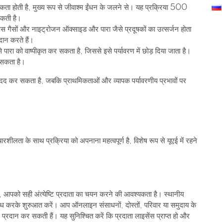
आवश्यकता होती है, मुख्य रूप से जीवाश्म ईंधन के जलने से। यह प्रक्रिया 500
सकती है।
हाउस गैसों और नाइट्रोजन ऑक्साइड और पारा जैसे प्रदूषकों का उत्सर्जन होता
दान करते हैं।
 से पारा को वाष्पीकृत कर सकता है, जिससे इसे पर्यावरण में छोड़ दिया जाता है।
ो सकता है।
ें मदद कर सकता है, जबकि प्राथमिकताओं और व्यापक पर्यावरणीय प्रभावों पर
शीलता के साथ प्रक्रिया को अपनाना महत्वपूर्ण है, विशेष रूप से यूएई में रहने
 आपको सही अंत्येष्टि प्रदाता का चयन करने की आवश्यकता है। स्थानीय
का शोध करके शुरुआत करें। आप ऑनलाइन संसाधनों, दोस्तों, परिवार या समुदाय के
ष्टि प्रदान कर सकती हैं। यह सुनिश्चित करें कि प्रदाता लाइसेंस प्राप्त हो और