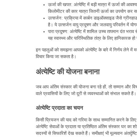
ऊर्जा की खपत: अंत्येष्टि में बड़ी मात्रा में ऊर्जा की 
किलोमीटर की कार यात्रा जितनी ऊर्जा का उपयोग कर 
उत्सर्जन: प्रक्रिया में कार्बन डाइऑक्साइड जैसे ग्रीन
है। ये उत्सर्जन वायु प्रदूषण और जलवायु परिवर्तन में योग
पारा प्रदूषण: अंत्येष्टि में शामिल उच्च तापमान दंत भराव
यह स्वास्थ्य और पारिस्थितिक तंत्र के लिए हानिकारक ह
इन पहलुओं को समझना आपको अंत्येष्टि के बारे में निर्णय लेने म
विचार किया जा सकता है।
अंत्येष्टि की योजना बनाना
जब आप अंतिम संस्कार की योजना बना रहे हों, तो सम्मान और विचार
वाले प्रवासियों के लिए जो दूरी से व्यवस्थाओं को संभाल सकते हैं।
अंत्येष्टि प्रदाता का चयन
किसी प्रियजन की याद को गरिमा के साथ सम्मानित करने के लिए,
अंत्येष्टि सेवाओं के प्रदाता या प्रतिष्ठित अंतिम संस्कार घर 
सदस्यों से सिफारिशें देख सकते हैं। समीक्षाएं भी मूल्यवान अंतर्दृ