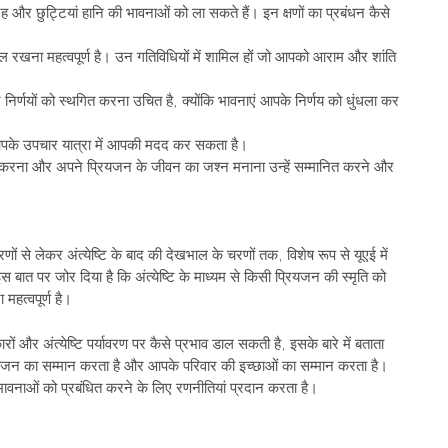
 और छुट्टियां हानि की भावनाओं को ला सकते हैं। इन क्षणों का प्रबंधन कैसे
रखना महत्वपूर्ण है। उन गतिविधियों में शामिल हों जो आपको आराम और शांति
वन निर्णयों को स्थगित करना उचित है, क्योंकि भावनाएं आपके निर्णय को धुंधला कर
ना आपके उपचार यात्रा में आपकी मदद कर सकता है।
करना और अपने प्रियजन के जीवन का जश्न मनाना उन्हें सम्मानित करने और
णों से लेकर अंत्येष्टि के बाद की देखभाल के चरणों तक, विशेष रूप से यूएई में
 बात पर जोर दिया है कि अंत्येष्टि के माध्यम से किसी प्रियजन की स्मृति को
हत्वपूर्ण है।
कारों और अंत्येष्टि पर्यावरण पर कैसे प्रभाव डाल सकती है, इसके बारे में बताता
ियजन का सम्मान करता है और आपके परिवार की इच्छाओं का सम्मान करता है।
ावनाओं को प्रबंधित करने के लिए रणनीतियां प्रदान करता है।