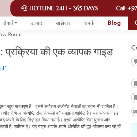
HOTLINE 24H - 365 DAYS
Call
+97
सेवाएँ
उत्पाद
साझेदार
संपर्क
Blog
कुछ: प्रक्रिया की एक व्यापक गाइड
C
ulf
हुत महत्वपूर्ण है। इसमें सर्वोत्तम अंत्येष्टि सेवाओं का चयन भी शामिल है।
 चयन और विभिन्न अंत्येष्टि सेवा विकल्पों को समझना शामिल है। यह व्यापक गाइड
मदद करने के लिए डिज़ाइन किया गया है। इसमें अंत्येष्टि सेवा चुनना और
जा सकती है, शामिल है। यह गाइड आपके अपने अंत्येष्टि की पूर्व-योजना बना रहे हों
।