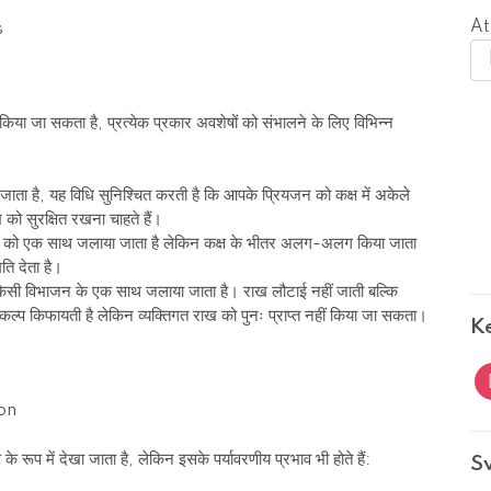
At
ृत किया जा सकता है, प्रत्येक प्रकार अवशेषों को संभालने के लिए विभिन्न
ाना जाता है, यह विधि सुनिश्चित करती है कि आपके प्रियजन को कक्ष में अकेले
ो सुरक्षित रखना चाहते हैं।
शरीरों को एक साथ जलाया जाता है लेकिन कक्ष के भीतर अलग-अलग किया जाता
ति देता है।
िना किसी विभाजन के एक साथ जलाया जाता है। राख लौटाई नहीं जाती बल्कि
 विकल्प किफायती है लेकिन व्यक्तिगत राख को पुनः प्राप्त नहीं किया जा सकता।
K
i
े रूप में देखा जाता है, लेकिन इसके पर्यावरणीय प्रभाव भी होते हैं:
S