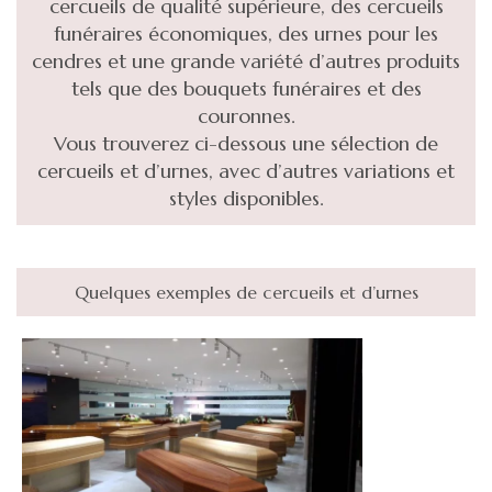
cercueils de qualité supérieure, des cercueils
funéraires économiques, des urnes pour les
cendres et une grande variété d’autres produits
tels que des bouquets funéraires et des
couronnes.
Vous trouverez ci-dessous une sélection de
cercueils et d’urnes, avec d’autres variations et
styles disponibles.
Quelques exemples de cercueils et d’urnes