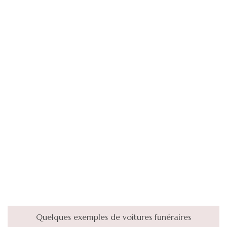
Quelques exemples de voitures funéraires