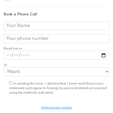
Book a Phone Call
Recall me on
At
In sending this form, I declare that I have read the privacy
statement and agree to having my personal details processed
using the methods indicated.
View privacy policy