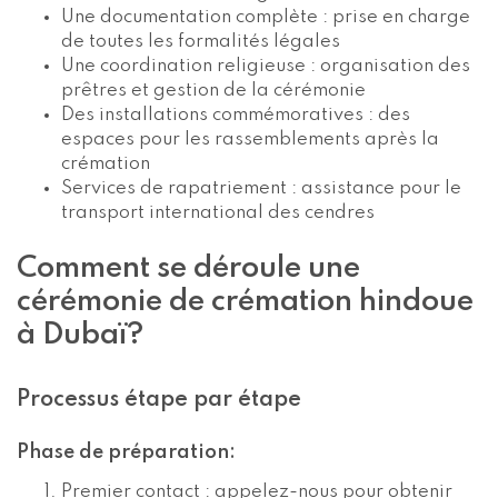
Une documentation complète : prise en charge
de toutes les formalités légales
Une coordination religieuse : organisation des
prêtres et gestion de la cérémonie
Des installations commémoratives : des
espaces pour les rassemblements après la
crémation
Services de rapatriement : assistance pour le
transport international des cendres
Comment se déroule une
cérémonie de crémation hindoue
à Dubaï?
Processus étape par étape
Phase de préparation:
Premier contact : appelez-nous pour obtenir