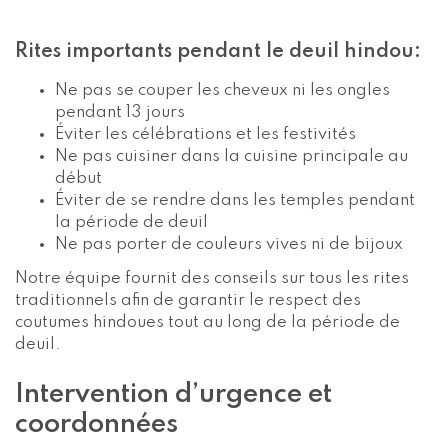
Rites importants pendant le deuil hindou:
Ne pas se couper les cheveux ni les ongles
pendant 13 jours
Éviter les célébrations et les festivités
Ne pas cuisiner dans la cuisine principale au
début
Éviter de se rendre dans les temples pendant
la période de deuil
Ne pas porter de couleurs vives ni de bijoux
Notre équipe fournit des conseils sur tous les rites
traditionnels afin de garantir le respect des
coutumes hindoues tout au long de la période de
deuil.
Intervention d’urgence et
coordonnées