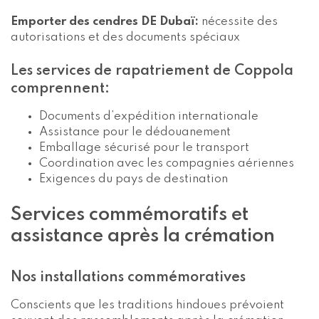
Emporter des cendres DE Dubaï:
nécessite des
autorisations et des documents spéciaux
Les services de rapatriement de Coppola
comprennent:
Documents d’expédition internationale
Assistance pour le dédouanement
Emballage sécurisé pour le transport
Coordination avec les compagnies aériennes
Exigences du pays de destination
Services commémoratifs et
assistance après la crémation
Nos installations commémoratives
Conscients que les traditions hindoues prévoient