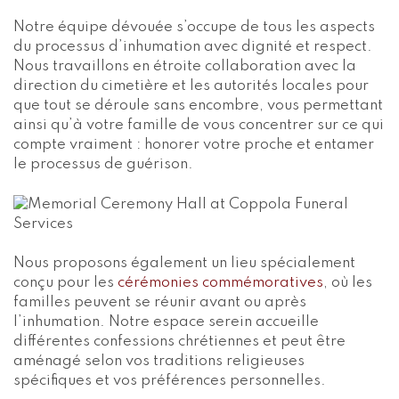
Notre équipe dévouée s’occupe de tous les aspects
du processus d’inhumation avec dignité et respect.
Nous travaillons en étroite collaboration avec la
direction du cimetière et les autorités locales pour
que tout se déroule sans encombre, vous permettant
ainsi qu’à votre famille de vous concentrer sur ce qui
compte vraiment : honorer votre proche et entamer
le processus de guérison.
Nous proposons également un lieu spécialement
conçu pour les
cérémonies commémoratives
, où les
familles peuvent se réunir avant ou après
l’inhumation. Notre espace serein accueille
différentes confessions chrétiennes et peut être
aménagé selon vos traditions religieuses
spécifiques et vos préférences personnelles.