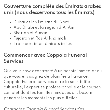
Couverture complète des Émirats arabes
unis (nous desservons tous les Émirats)
Dubaï et les Émirats du Nord
Abu Dhabi et la région d’Al Ain
Sharjah et Ajman
Fujairah et Ras Al Khaimah
Transport inter-émirats inclus
Commencer avec Coppola Funeral
Services
Que vous soyez confronté à un besoin immédiat ou
que vous envisagiez de planifier à l’avance,
Coppola Funeral Services offre la sensibilité
culturelle, l’expertise professionnelle et le soutien
complet dont les familles hindoues ont besoin
pendant les moments les plus difficiles.
Contactez Coppola Funeral Services dès