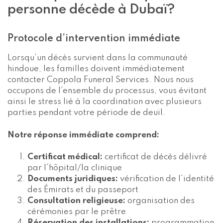
personne décède à Dubaï?
Protocole d’intervention immédiate
Lorsqu’un décès survient dans la communauté
hindoue, les familles doivent immédiatement
contacter Coppola Funeral Services. Nous nous
occupons de l’ensemble du processus, vous évitant
ainsi le stress lié à la coordination avec plusieurs
parties pendant votre période de deuil.
Notre réponse immédiate comprend:
Certificat médical:
certificat de décès délivré
par l’hôpital/la clinique
Documents juridiques:
vérification de l’identité
des Émirats et du passeport
Consultation religieuse:
organisation des
cérémonies par le prêtre
Réservation des installations:
programmation