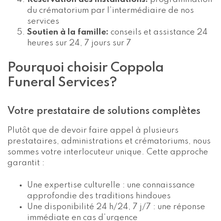
du crématorium par l’intermédiaire de nos
services
Soutien à la famille:
conseils et assistance 24
heures sur 24, 7 jours sur 7
Pourquoi choisir Coppola
Funeral Services?
Votre prestataire de solutions complètes
Plutôt que de devoir faire appel à plusieurs
prestataires, administrations et crématoriums, nous
sommes votre interlocuteur unique. Cette approche
garantit :
Une expertise culturelle : une connaissance
approfondie des traditions hindoues
Une disponibilité 24 h/24, 7 j/7 : une réponse
immédiate en cas d’urgence