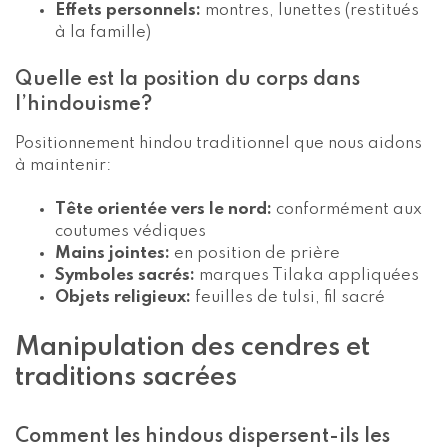
Effets personnels:
montres, lunettes (restitués
à la famille)
Quelle est la position du corps dans
l’hindouisme?
Positionnement hindou traditionnel que nous aidons
à maintenir:
Tête orientée vers le nord:
conformément aux
coutumes védiques
Mains jointes:
en position de prière
Symboles sacrés:
marques Tilaka appliquées
Objets religieux:
feuilles de tulsi, fil sacré
Manipulation des cendres et
traditions sacrées
Comment les hindous dispersent-ils les