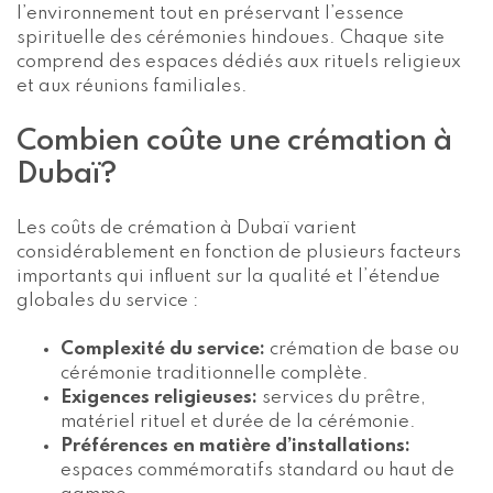
l’environnement tout en préservant l’essence
spirituelle des cérémonies hindoues. Chaque site
comprend des espaces dédiés aux rituels religieux
et aux réunions familiales.
Combien coûte une crémation à
Dubaï?
Les coûts de crémation à Dubaï varient
considérablement en fonction de plusieurs facteurs
importants qui influent sur la qualité et l’étendue
globales du service :
Complexité du service:
crémation de base ou
cérémonie traditionnelle complète.
Exigences religieuses:
services du prêtre,
matériel rituel et durée de la cérémonie.
Préférences en matière d’installations:
espaces commémoratifs standard ou haut de