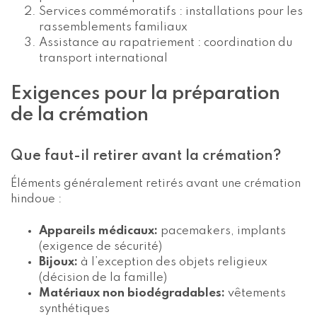
Services commémoratifs : installations pour les
rassemblements familiaux
Assistance au rapatriement : coordination du
transport international
Exigences pour la préparation
de la crémation
Que faut-il retirer avant la crémation?
Éléments généralement retirés avant une crémation
hindoue :
Appareils médicaux:
pacemakers, implants
(exigence de sécurité)
Bijoux:
à l’exception des objets religieux
(décision de la famille)
Matériaux non biodégradables:
vêtements
synthétiques