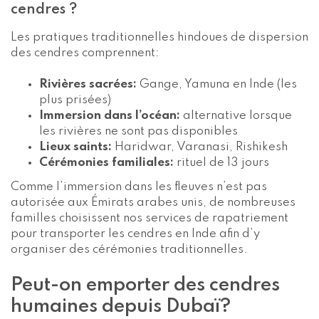
cendres ?
Les pratiques traditionnelles hindoues de dispersion
des cendres comprennent:
Rivières sacrées:
Gange, Yamuna en Inde (les
plus prisées)
Immersion dans l’océan:
alternative lorsque
les rivières ne sont pas disponibles
Lieux saints:
Haridwar, Varanasi, Rishikesh
Cérémonies familiales:
rituel de 13 jours
Comme l’immersion dans les fleuves n’est pas
autorisée aux Émirats arabes unis, de nombreuses
familles choisissent nos services de rapatriement
pour transporter les cendres en Inde afin d’y
organiser des cérémonies traditionnelles.
Peut-on emporter des cendres
humaines depuis Dubaï?