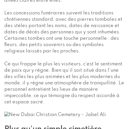
allées claires entre elles.
Les concessions funéraires suivent les traditions
chrétiennes standard, avec des pierres tombales et
des stèles portant les noms, dates de naissance et
dates de décès des personnes qui y sont inhumées.
Certaines tombes ont une touche personnelle : des
fleurs, des petits souvenirs ou des symboles
religieux laissés par les proches.
Ce qui frappe le plus les visiteurs, c’est le sentiment
de paix qui y règne. Bien qu’il soit situé dans l’une
des villes les plus animées et les plus modernes du
monde, il y règne une atmosphère de tranquillité. Le
personnel entretient les lieux de manière
impeccable, ce qui témoigne du respect accordé à
cet espace sacré.