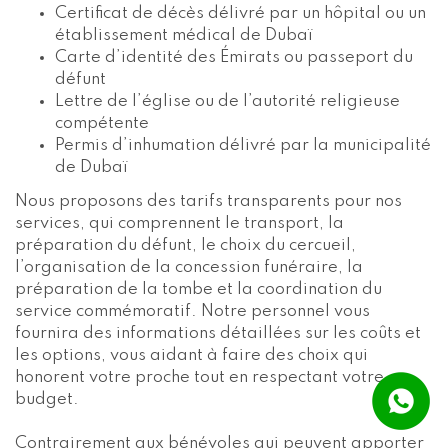
Certificat de décès délivré par un hôpital ou un
établissement médical de Dubaï
Carte d’identité des Émirats ou passeport du
défunt
Lettre de l’église ou de l’autorité religieuse
compétente
Permis d’inhumation délivré par la municipalité
de Dubaï
Nous proposons des tarifs transparents pour nos
services, qui comprennent le transport, la
préparation du défunt, le choix du cercueil,
l’organisation de la concession funéraire, la
préparation de la tombe et la coordination du
service commémoratif. Notre personnel vous
fournira des informations détaillées sur les coûts et
les options, vous aidant à faire des choix qui
honorent votre proche tout en respectant votre
budget.
Contrairement aux bénévoles qui peuvent apporter