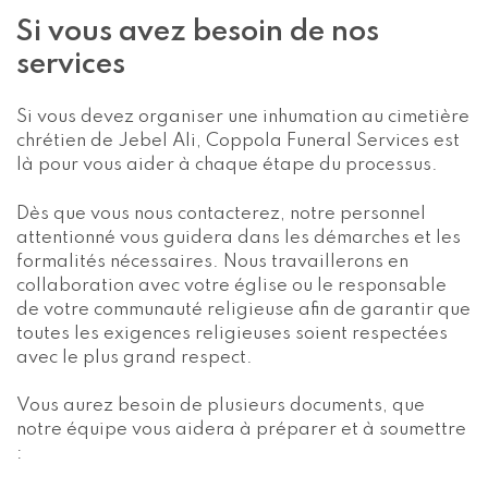
Si vous avez besoin de nos
services
Si vous devez organiser une inhumation au cimetière
chrétien de Jebel Ali, Coppola Funeral Services est
là pour vous aider à chaque étape du processus.
Dès que vous nous contacterez, notre personnel
attentionné vous guidera dans les démarches et les
formalités nécessaires. Nous travaillerons en
collaboration avec votre église ou le responsable
de votre communauté religieuse afin de garantir que
toutes les exigences religieuses soient respectées
avec le plus grand respect.
Vous aurez besoin de plusieurs documents, que
notre équipe vous aidera à préparer et à soumettre
: