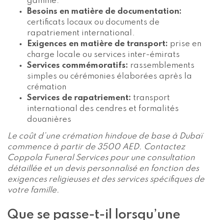
gamme.
Besoins en matière de documentation:
certificats locaux ou documents de
rapatriement international.
Exigences en matière de transport:
prise en
charge locale ou services inter-émirats
Services commémoratifs:
rassemblements
simples ou cérémonies élaborées après la
crémation
Services de rapatriement:
transport
international des cendres et formalités
douanières
Le coût d’une crémation hindoue de base à Dubaï
commence à partir de 3500 AED. Contactez
Coppola Funeral Services pour une consultation
détaillée et un devis personnalisé en fonction des
exigences religieuses et des services spécifiques de
votre famille.
Que se passe-t-il lorsqu’une