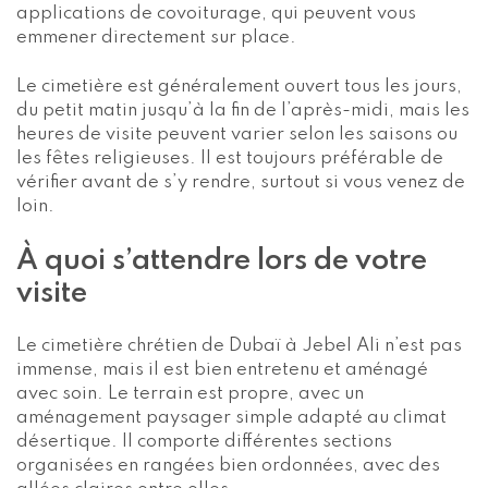
applications de covoiturage, qui peuvent vous
emmener directement sur place.
Le cimetière est généralement ouvert tous les jours,
du petit matin jusqu’à la fin de l’après-midi, mais les
heures de visite peuvent varier selon les saisons ou
les fêtes religieuses. Il est toujours préférable de
vérifier avant de s’y rendre, surtout si vous venez de
loin.
À quoi s’attendre lors de votre
visite
Le cimetière chrétien de Dubaï à Jebel Ali n’est pas
immense, mais il est bien entretenu et aménagé
avec soin. Le terrain est propre, avec un
aménagement paysager simple adapté au climat
désertique. Il comporte différentes sections
organisées en rangées bien ordonnées, avec des