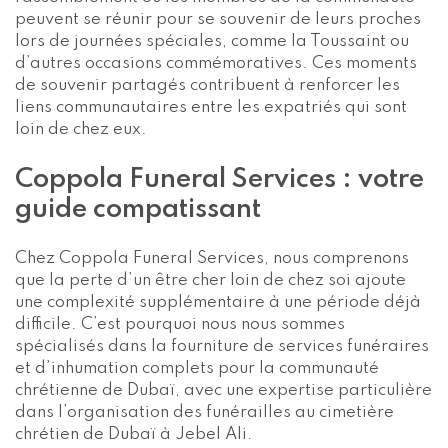
peuvent se réunir pour se souvenir de leurs proches
lors de journées spéciales, comme la Toussaint ou
d’autres occasions commémoratives. Ces moments
de souvenir partagés contribuent à renforcer les
liens communautaires entre les expatriés qui sont
loin de chez eux.
Coppola Funeral Services : votre
guide compatissant
Chez Coppola Funeral Services, nous comprenons
que la perte d’un être cher loin de chez soi ajoute
une complexité supplémentaire à une période déjà
difficile. C’est pourquoi nous nous sommes
spécialisés dans la fourniture de services funéraires
et d’inhumation complets pour la communauté
chrétienne de Dubaï, avec une expertise particulière
dans l’organisation des funérailles au cimetière
chrétien de Dubaï à Jebel Ali.