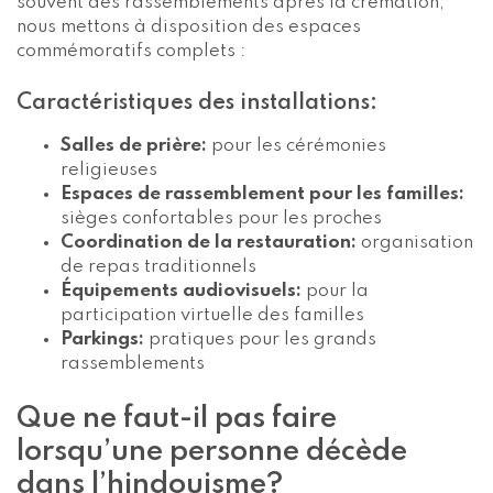
souvent des rassemblements après la crémation,
nous mettons à disposition des espaces
commémoratifs complets :
Caractéristiques des installations:
Salles de prière:
pour les cérémonies
religieuses
Espaces de rassemblement pour les familles:
sièges confortables pour les proches
Coordination de la restauration:
organisation
de repas traditionnels
Équipements audiovisuels:
pour la
participation virtuelle des familles
Parkings:
pratiques pour les grands
rassemblements
Que ne faut-il pas faire
lorsqu’une personne décède
dans l’hindouisme?