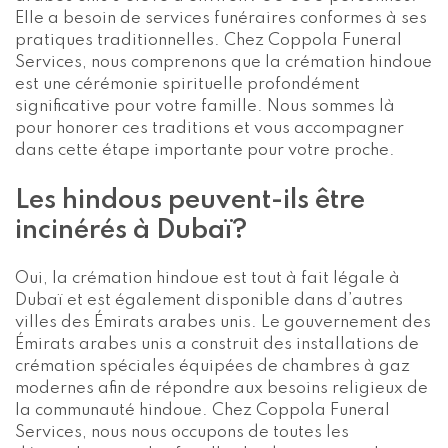
Elle a besoin de services funéraires conformes à ses
pratiques traditionnelles. Chez Coppola Funeral
Services, nous comprenons que la crémation hindoue
est une cérémonie spirituelle profondément
significative pour votre famille. Nous sommes là
pour honorer ces traditions et vous accompagner
dans cette étape importante pour votre proche.
Les hindous peuvent-ils être
incinérés à Dubaï?
Oui, la crémation hindoue est tout à fait légale à
Dubaï et est également disponible dans d’autres
villes des Émirats arabes unis. Le gouvernement des
Émirats arabes unis a construit des installations de
crémation spéciales équipées de chambres à gaz
modernes afin de répondre aux besoins religieux de
la communauté hindoue. Chez Coppola Funeral
Services, nous nous occupons de toutes les