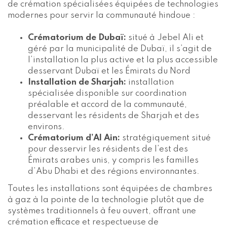
de crémation spécialisées équipées de technologies
modernes pour servir la communauté hindoue :
Crématorium de Dubaï:
situé à Jebel Ali et
géré par la municipalité de Dubaï, il s’agit de
l’installation la plus active et la plus accessible
desservant Dubaï et les Émirats du Nord
Installation de Sharjah:
installation
spécialisée disponible sur coordination
préalable et accord de la communauté,
desservant les résidents de Sharjah et des
environs.
Crématorium d’Al Ain:
stratégiquement situé
pour desservir les résidents de l’est des
Émirats arabes unis, y compris les familles
d’Abu Dhabi et des régions environnantes.
Toutes les installations sont équipées de chambres
à gaz à la pointe de la technologie plutôt que de
systèmes traditionnels à feu ouvert, offrant une
crémation efficace et respectueuse de