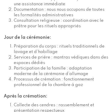
une assistance immédiate
Documentation : nous nous occupons de toutes
les formalités administratives
Consultation religieuse : coordination avec le
prêtre pour les rituels appropriés
Jour de la cérémonie:
Préparation du corps : rituels traditionnels de
lavage et d’habillage
Services de prière : mantras védiques dans des
espaces dédiés
Participation de la famille : adaptation
moderne de la cérémonie d’allumage
Processus de crémation : fonctionnement
professionnel de la chambre à gaz
Après la crémation:
Collecte des cendres : rassemblement et
présentation respectueux