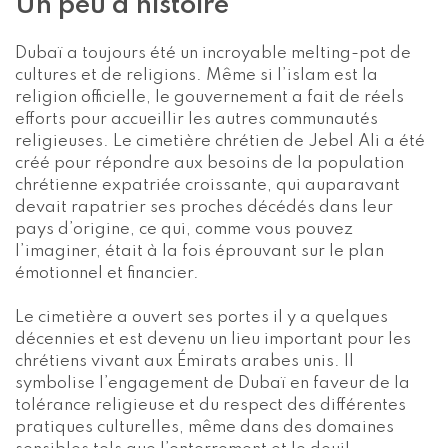
Un peu d’histoire
Dubaï a toujours été un incroyable melting-pot de
cultures et de religions. Même si l’islam est la
religion officielle, le gouvernement a fait de réels
efforts pour accueillir les autres communautés
religieuses. Le cimetière chrétien de Jebel Ali a été
créé pour répondre aux besoins de la population
chrétienne expatriée croissante, qui auparavant
devait rapatrier ses proches décédés dans leur
pays d’origine, ce qui, comme vous pouvez
l’imaginer, était à la fois éprouvant sur le plan
émotionnel et financier.
Le cimetière a ouvert ses portes il y a quelques
décennies et est devenu un lieu important pour les
chrétiens vivant aux Émirats arabes unis. Il
symbolise l’engagement de Dubaï en faveur de la
tolérance religieuse et du respect des différentes
pratiques culturelles, même dans des domaines