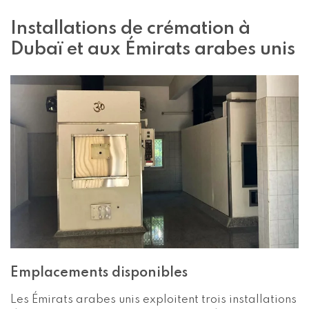
Installations de crémation à
Dubaï et aux Émirats arabes unis
Emplacements disponibles
Les Émirats arabes unis exploitent trois installations