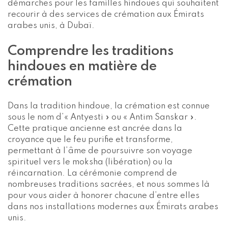
démarches pour les familles hindoues qui souhaitent
recourir à des services de crémation aux Émirats
arabes unis, à Dubaï.
Comprendre les traditions
hindoues en matière de
crémation
Dans la tradition hindoue, la crémation est connue
sous le nom d’« Antyesti » ou « Antim Sanskar ».
Cette pratique ancienne est ancrée dans la
croyance que le feu purifie et transforme,
permettant à l’âme de poursuivre son voyage
spirituel vers le moksha (libération) ou la
réincarnation. La cérémonie comprend de
nombreuses traditions sacrées, et nous sommes là
pour vous aider à honorer chacune d’entre elles
dans nos installations modernes aux Émirats arabes
unis.