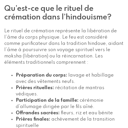
Qu’est-ce que le rituel de
crémation dans l’hindouisme?
Le rituel de crémation représente la libération de
l’âme du corps physique. Le feu est considéré
comme purificateur dans la tradition hindoue, aidant
l’âme à poursuivre son voyage spirituel vers le
moksha (libération) ou la réincarnation. Les
éléments traditionnels comprennent :
Préparation du corps:
lavage et habillage
avec des vêtements neufs.
Prières rituelles:
récitation de mantras
védiques.
Participation de la famille:
cérémonie
d’allumage dirigée par le fils aîné.
Offrandes sacrées:
fleurs, riz et eau bénite
Prières finales:
achèvement de la transition
spirituelle